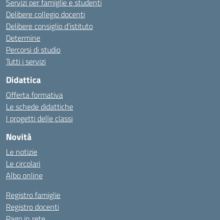
Servizi per famiglie e studenti
Delibere collegio docenti
Delibere consiglio d’istituto
Determine
Percorsi di studio
Tutti i servizi
Didattica
Offerta formativa
Le schede didattiche
I progetti delle classi
Novità
Le notizie
Le circolari
Albo online
Registro famiglie
Registro docenti
Pago in rete