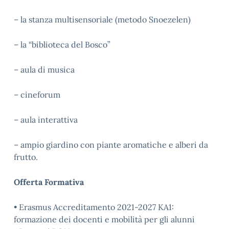
– la stanza multisensoriale (metodo Snoezelen)
– la “biblioteca del Bosco”
– aula di musica
– cineforum
– aula interattiva
– ampio giardino con piante aromatiche e alberi da
frutto.
Offerta Formativa
• Erasmus Accreditamento 2021-2027 KA1:
formazione dei docenti e mobilità per gli alunni