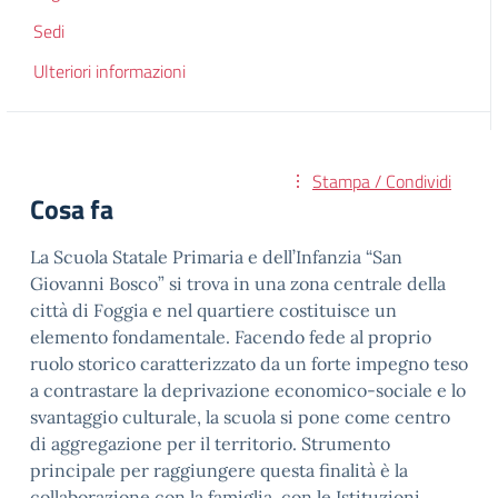
Sedi
Ulteriori informazioni
Stampa / Condividi
Cosa fa
La Scuola Statale Primaria e dell’Infanzia “San
Giovanni Bosco” si trova in una zona centrale della
città di Foggia e nel quartiere costituisce un
elemento fondamentale. Facendo fede al proprio
ruolo storico caratterizzato da un forte impegno teso
a contrastare la deprivazione economico-sociale e lo
svantaggio culturale, la scuola si pone come centro
di aggregazione per il territorio. Strumento
principale per raggiungere questa finalità è la
collaborazione con la famiglia, con le Istituzioni