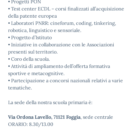
• Progetti PON
• Test center ECDL – corsi finalizzati all’acquisizione
della patente europea
• Laboratori PNRR: cineforum, coding, tinkering,
robotica, linguistico e sensoriale.
• Progetto d’Istituto
• Iniziative in collaborazione con le Associazioni
presenti sul territorio.
• Coro della scuola.
• Attività di ampliamento dell’offerta formativa
sportive e metacognitive.
• Partecipazione a concorsi nazionali relativi a varie
tematiche.
La sede della nostra scuola primaria è:
Via Ordona Lavello, 71121 Foggia
, sede centrale
ORARIO: 8.30/13.00