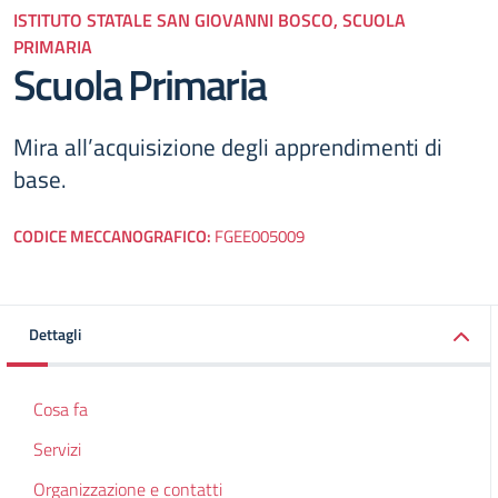
ISTITUTO STATALE SAN GIOVANNI BOSCO, SCUOLA
PRIMARIA
Scuola Primaria
Mira all’acquisizione degli apprendimenti di
base.
CODICE MECCANOGRAFICO:
FGEE005009
Dettagli
Cosa fa
Servizi
Organizzazione e contatti