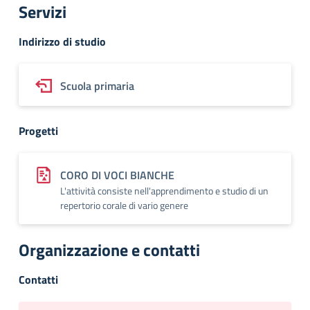
Servizi
Indirizzo di studio
Scuola primaria
Progetti
CORO DI VOCI BIANCHE
L'attività consiste nell'apprendimento e studio di un
repertorio corale di vario genere
Organizzazione e contatti
Contatti