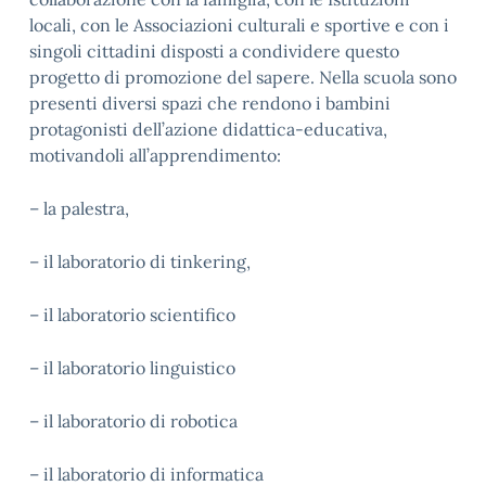
locali, con le Associazioni culturali e sportive e con i
singoli cittadini disposti a condividere questo
progetto di promozione del sapere. Nella scuola sono
presenti diversi spazi che rendono i bambini
protagonisti dell’azione didattica-educativa,
motivandoli all’apprendimento:
– la palestra,
– il laboratorio di tinkering,
– il laboratorio scientifico
– il laboratorio linguistico
– il laboratorio di robotica
– il laboratorio di informatica