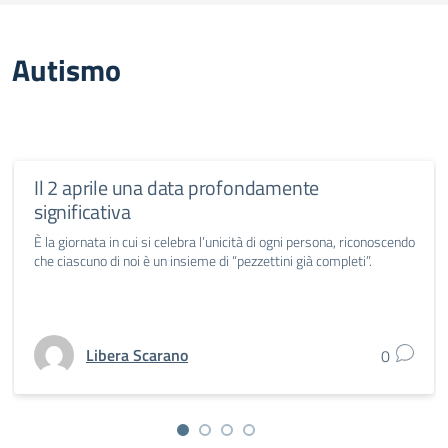
Autismo
Il 2 aprile una data profondamente
significativa
È la giornata in cui si celebra l’unicità di ogni persona, riconoscendo
che ciascuno di noi è un insieme di “pezzettini già completi”.
Libera Scarano
0