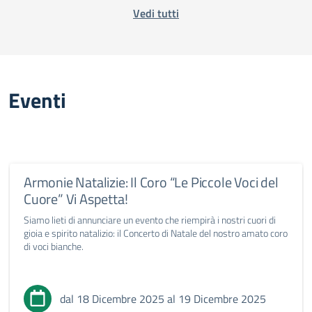
Vedi tutti
Eventi
Armonie Natalizie: Il Coro “Le Piccole Voci del
Cuore” Vi Aspetta!
Siamo lieti di annunciare un evento che riempirà i nostri cuori di
gioia e spirito natalizio: il Concerto di Natale del nostro amato coro
di voci bianche.
dal 18 Dicembre 2025 al 19 Dicembre 2025