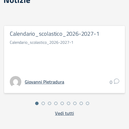
Calendario_scolastico_2026-2027-1
Calendario_scolastico_2026-2027-1
Giovanni Pietradura
0
Vedi tutti