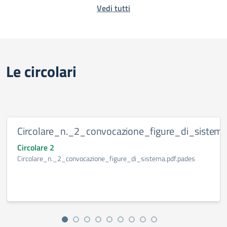
Vedi tutti
Le circolari
Circolare_n._2_convocazione_figure_di_sistema
Circolare 2
Circolare_n._2_convocazione_figure_di_sistema.pdf.pades