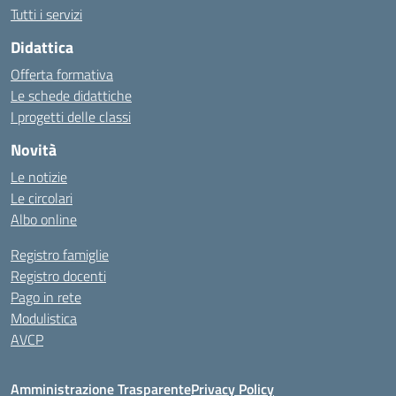
Tutti i servizi
Didattica
Offerta formativa
Le schede didattiche
I progetti delle classi
Novità
Le notizie
Le circolari
Albo online
Registro famiglie
Registro docenti
Pago in rete
Modulistica
AVCP
Amministrazione Trasparente
Privacy Policy