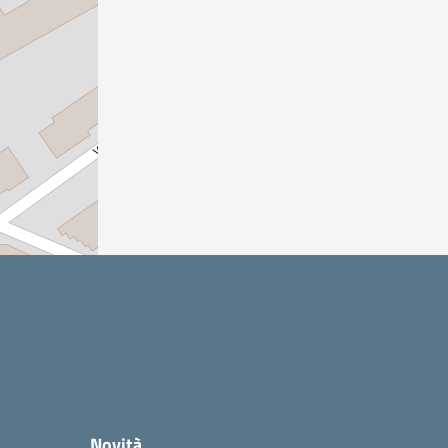
Novità