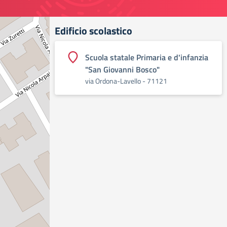
Edificio scolastico
Scuola statale Primaria e d'infanzia
"San Giovanni Bosco"
via Ordona-Lavello - 71121