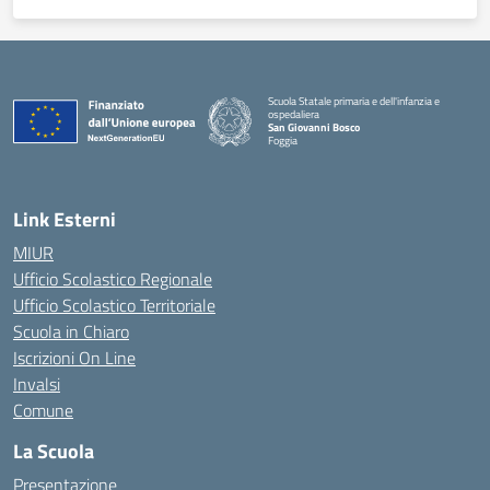
Scuola Statale primaria e dell'infanzia e
ospedaliera
San Giovanni Bosco
Foggia
Link Esterni
MIUR
Ufficio Scolastico Regionale
Ufficio Scolastico Territoriale
Scuola in Chiaro
Iscrizioni On Line
Invalsi
Comune
La Scuola
Presentazione