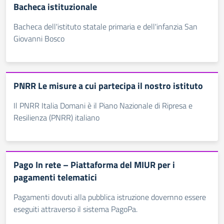
Bacheca istituzionale
Bacheca dell'istituto statale primaria e dell'infanzia San
Giovanni Bosco
PNRR Le misure a cui partecipa il nostro istituto
Il PNRR Italia Domani è il Piano Nazionale di Ripresa e
Resilienza (PNRR) italiano
Pago In rete – Piattaforma del MIUR per i
pagamenti telematici
Pagamenti dovuti alla pubblica istruzione dovernno essere
eseguiti attraverso il sistema PagoPa.