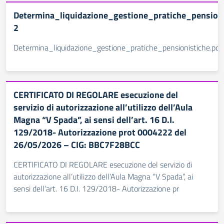
Determina_liquidazione_gestione_pratiche_pensioni
2
Determina_liquidazione_gestione_pratiche_pensionistiche.pdf
CERTIFICATO DI REGOLARE esecuzione del
servizio di autorizzazione all’utilizzo dell’Aula
Magna “V Spada”, ai sensi dell’art. 16 D.I.
129/2018- Autorizzazione prot 0004222 del
26/05/2026 – CIG: BBC7F28BCC
CERTIFICATO DI REGOLARE esecuzione del servizio di
autorizzazione all’utilizzo dell’Aula Magna “V Spada”, ai
sensi dell’art. 16 D.I. 129/2018- Autorizzazione pr