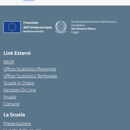
Scuola Statale primaria e dell'infanzia e
ospedaliera
San Giovanni Bosco
Foggia
Link Esterni
MIUR
Ufficio Scolastico Regionale
Ufficio Scolastico Territoriale
Scuola in Chiaro
Iscrizioni On Line
Invalsi
Comune
La Scuola
Presentazione