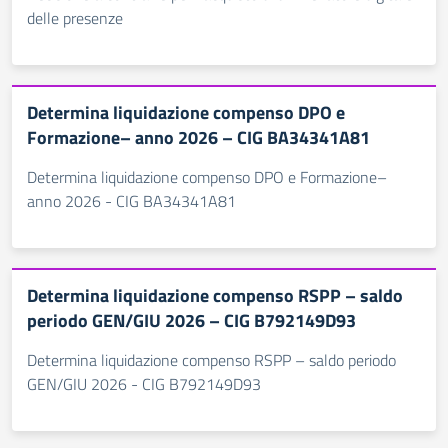
delle presenze
Determina liquidazione compenso DPO e
Formazione– anno 2026 – CIG BA34341A81
Determina liquidazione compenso DPO e Formazione–
anno 2026 - CIG BA34341A81
Determina liquidazione compenso RSPP – saldo
periodo GEN/GIU 2026 – CIG B792149D93
Determina liquidazione compenso RSPP – saldo periodo
GEN/GIU 2026 - CIG B792149D93