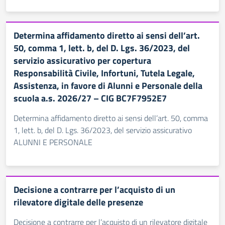
Determina affidamento diretto ai sensi dell’art.
50, comma 1, lett. b, del D. Lgs. 36/2023, del
servizio assicurativo per copertura
Responsabilità Civile, Infortuni, Tutela Legale,
Assistenza, in favore di Alunni e Personale della
scuola a.s. 2026/27 – CIG BC7F7952E7
Determina affidamento diretto ai sensi dell’art. 50, comma
1, lett. b, del D. Lgs. 36/2023, del servizio assicurativo
ALUNNI E PERSONALE
Decisione a contrarre per l’acquisto di un
rilevatore digitale delle presenze
Decisione a contrarre per l’acquisto di un rilevatore digitale