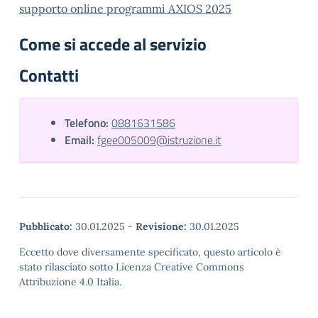
supporto online programmi AXIOS 2025
Come si accede al servizio
Contatti
Telefono:
0881631586
Email:
fgee005009@istruzione.it
Pubblicato:
30.01.2025
-
Revisione:
30.01.2025
Eccetto dove diversamente specificato, questo articolo è
stato rilasciato sotto Licenza Creative Commons
Attribuzione 4.0 Italia.