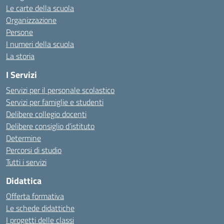
Le carte della scuola
Organizzazione
Persone
I numeri della scuola
La storia
I Servizi
Servizi per il personale scolastico
Servizi per famiglie e studenti
Delibere collegio docenti
Delibere consiglio d’istituto
Determine
Percorsi di studio
Tutti i servizi
Didattica
Offerta formativa
Le schede didattiche
I progetti delle classi