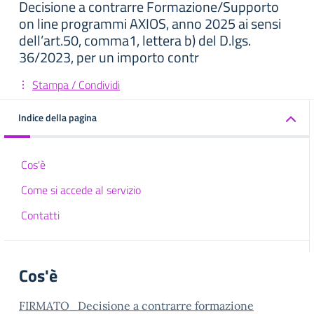
Decisione a contrarre Formazione/Supporto
on line programmi AXIOS, anno 2025 ai sensi
dell’art.50, comma1, lettera b) del D.lgs.
36/2023, per un importo contr
Stampa / Condividi
Indice della pagina
Cos'è
Come si accede al servizio
Contatti
Cos'è
FIRMATO_Decisione a contrarre formazione