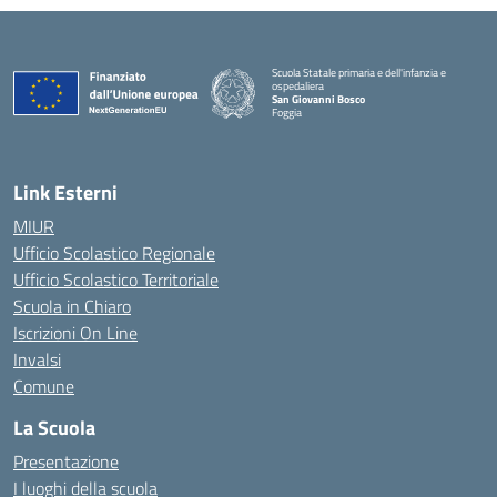
Scuola Statale primaria e dell'infanzia e
ospedaliera
San Giovanni Bosco
Foggia
Link Esterni
MIUR
Ufficio Scolastico Regionale
Ufficio Scolastico Territoriale
Scuola in Chiaro
Iscrizioni On Line
Invalsi
Comune
La Scuola
Presentazione
I luoghi della scuola