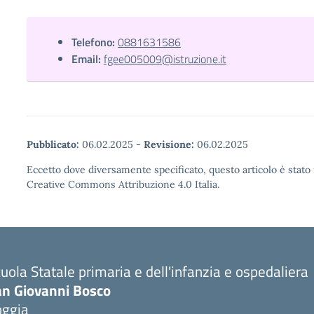
Telefono:
0881631586
Email:
fgee005009@istruzione.it
Pubblicato:
06.02.2025
-
Revisione:
06.02.2025
Eccetto dove diversamente specificato, questo articolo è stato 
Creative Commons Attribuzione 4.0 Italia.
uola Statale primaria e dell'infanzia e ospedaliera
an Giovanni Bosco
oggia