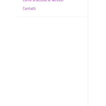
Contatti