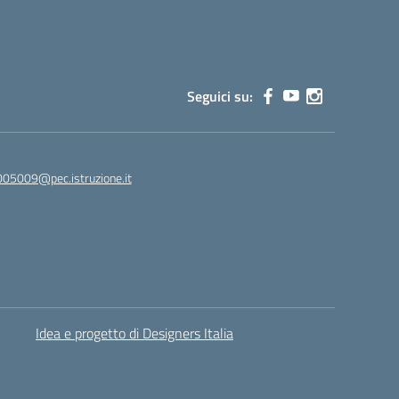
Seguici su:
005009@pec.istruzione.it
Idea e progetto di Designers Italia