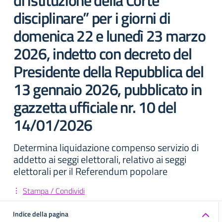
di istituzione della Corte
disciplinare” per i giorni di
domenica 22 e lunedì 23 marzo
2026, indetto con decreto del
Presidente della Repubblica del
13 gennaio 2026, pubblicato in
gazzetta ufficiale nr. 10 del
14/01/2026
Determina liquidazione compenso servizio di
addetto ai seggi elettorali, relativo ai seggi
elettorali per il Referendum popolare
Stampa / Condividi
Indice della pagina