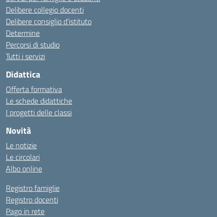
Delibere collegio docenti
Delibere consiglio d’istituto
Determine
Percorsi di studio
Tutti i servizi
Didattica
Offerta formativa
Le schede didattiche
I progetti delle classi
Novità
Le notizie
Le circolari
Albo online
Registro famiglie
Registro docenti
Pago in rete