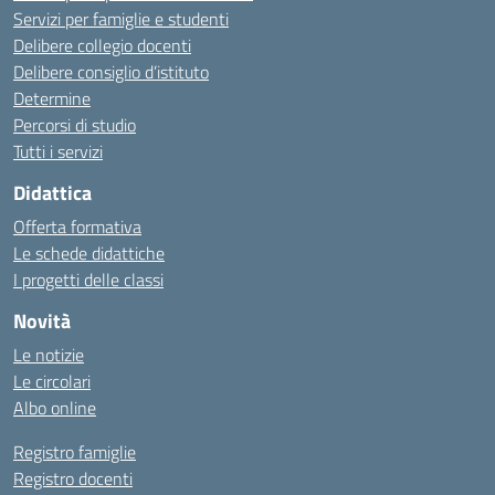
Servizi per famiglie e studenti
Delibere collegio docenti
Delibere consiglio d’istituto
Determine
Percorsi di studio
Tutti i servizi
Didattica
Offerta formativa
Le schede didattiche
I progetti delle classi
Novità
Le notizie
Le circolari
Albo online
Registro famiglie
Registro docenti