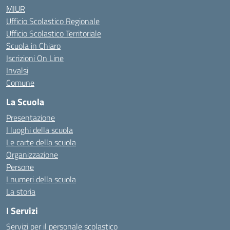
MIUR
Ufficio Scolastico Regionale
Ufficio Scolastico Territoriale
Scuola in Chiaro
Iscrizioni On Line
Invalsi
Comune
La Scuola
Presentazione
I luoghi della scuola
Le carte della scuola
Organizzazione
Persone
I numeri della scuola
La storia
I Servizi
Servizi per il personale scolastico