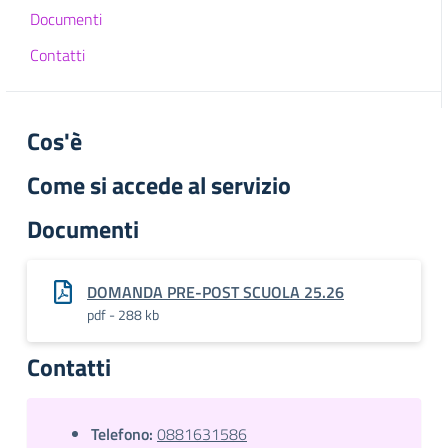
Documenti
Contatti
Cos'è
Come si accede al servizio
Documenti
DOMANDA PRE-POST SCUOLA 25.26
pdf - 288 kb
Contatti
Telefono:
0881631586