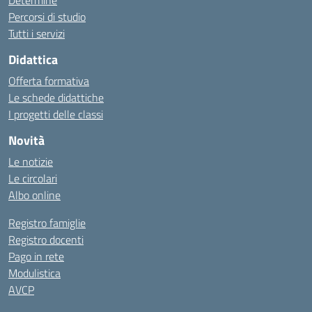
Determine
Percorsi di studio
Tutti i servizi
Didattica
Offerta formativa
Le schede didattiche
I progetti delle classi
Novità
Le notizie
Le circolari
Albo online
Registro famiglie
Registro docenti
Pago in rete
Modulistica
AVCP